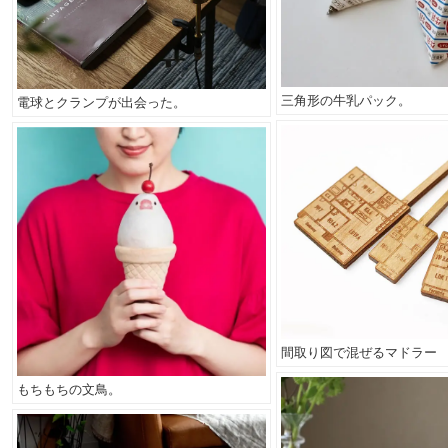
三角形の牛乳パック。
電球とクランプが出会った。
間取り図で混ぜるマドラー
もちもちの文鳥。