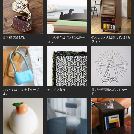
蓄音機で眠る猫。
ここの長さはペンギン1匹分
使わないときは隠しておける
だな。
ワゴン。
バッグのような充電ケーブ
デザイン海苔。
輝く弥勒菩薩のポストカー
ル。
ド。