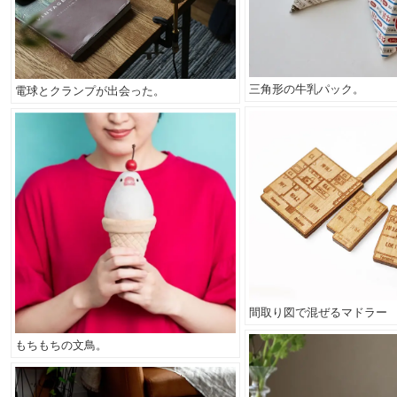
三角形の牛乳パック。
電球とクランプが出会った。
間取り図で混ぜるマドラー
もちもちの文鳥。