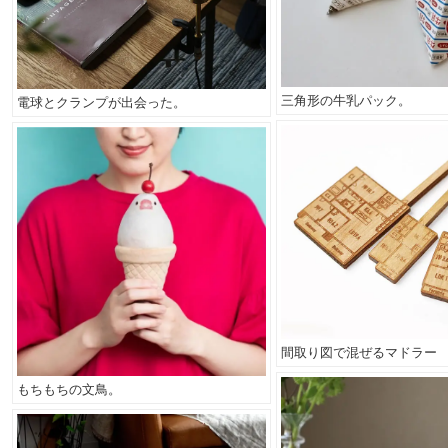
三角形の牛乳パック。
電球とクランプが出会った。
間取り図で混ぜるマドラー
もちもちの文鳥。